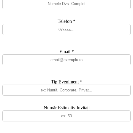
Telefon *
Email *
Tip Eveniment *
Număr Estimativ Invitați