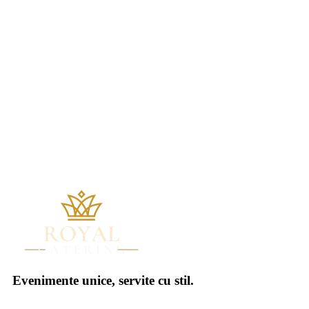
Evenimente unice, servite cu stil.