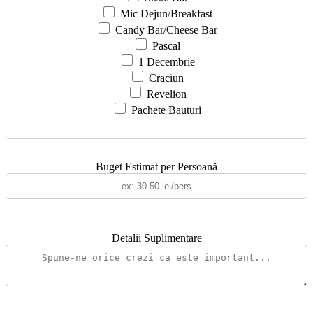
Mic Dejun/Breakfast
Candy Bar/Cheese Bar
Pascal
1 Decembrie
Craciun
Revelion
Pachete Bauturi
Buget Estimat per Persoană
Detalii Suplimentare